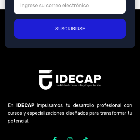
SUSCRIBIRSE
En
IDECAP
impulsamos tu desarrollo profesional con
cursos y especializaciones diseñados para transformar tu
potencial.