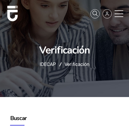
Verificación
IDECAP
Verificación
Buscar