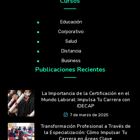
Cursos
Educación
Corporativo
Salud
Distancia
Business
Publicaciones Recientes
La Importancia de la Certificación en el
Mundo Laboral: Impulsa Tu Carrera con
IDECAP
7 de marzo de 2025
Transformación Profesional a Través de
la Especialización: Cómo Impulsar Tu
Carrera en Áreas Clave