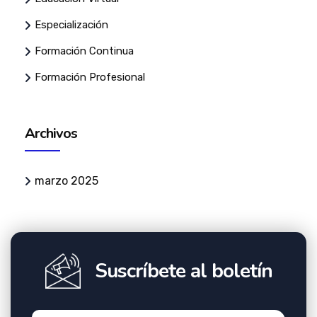
Especialización
Formación Continua
Formación Profesional
Archivos
marzo 2025
Suscríbete al boletín