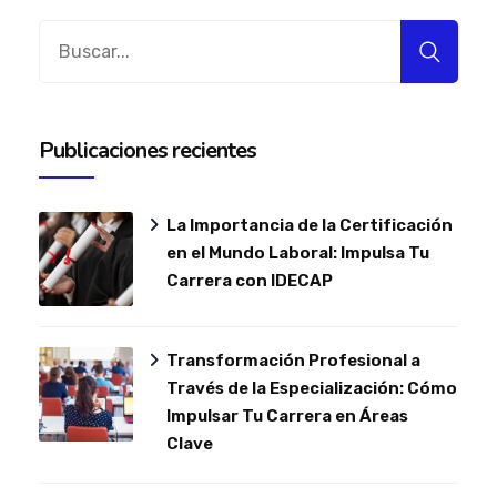
Buscar:
Publicaciones recientes
La Importancia de la Certificación
en el Mundo Laboral: Impulsa Tu
Carrera con IDECAP
Transformación Profesional a
Través de la Especialización: Cómo
Impulsar Tu Carrera en Áreas
Clave