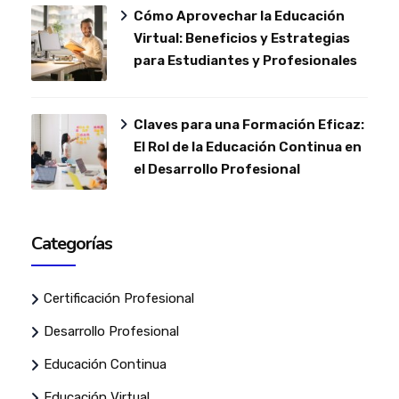
Cómo Aprovechar la Educación
Virtual: Beneficios y Estrategias
para Estudiantes y Profesionales
Claves para una Formación Eficaz:
El Rol de la Educación Continua en
el Desarrollo Profesional
Categorías
Certificación Profesional
Desarrollo Profesional
Educación Continua
Educación Virtual