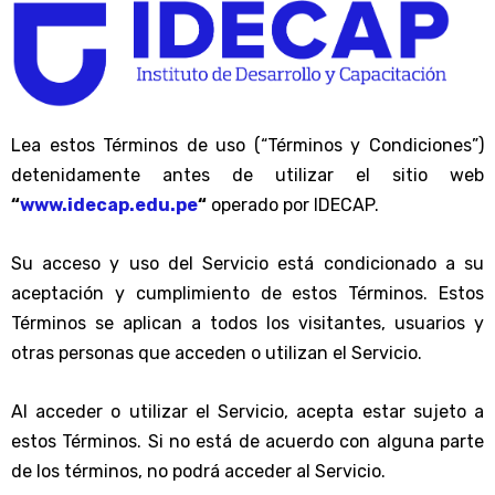
Lea estos Términos de uso (“Términos y Condiciones”)
detenidamente antes de utilizar el sitio web
“
www.idecap.edu.pe
“
operado por IDECAP.
Su acceso y uso del Servicio está condicionado a su
aceptación y cumplimiento de estos Términos. Estos
Términos se aplican a todos los visitantes, usuarios y
otras personas que acceden o utilizan el Servicio.
Al acceder o utilizar el Servicio, acepta estar sujeto a
estos Términos. Si no está de acuerdo con alguna parte
de los términos, no podrá acceder al Servicio.