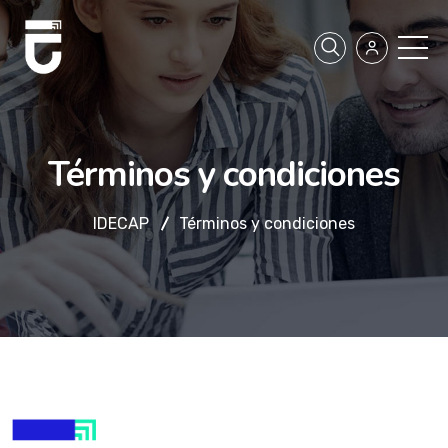
Términos y condiciones
IDECAP
Términos y condiciones