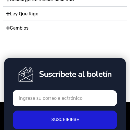
Ley Que Rige
Cambios
Suscríbete al boletín
SUSCRIBIRSE