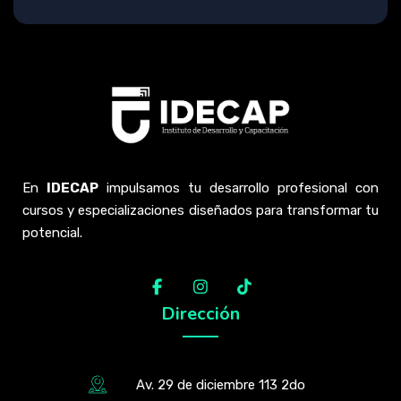
En
IDECAP
impulsamos tu desarrollo profesional con
cursos y especializaciones diseñados para transformar tu
potencial.
Dirección
Av. 29 de diciembre 113 2do