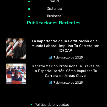
Salud
Distancia
Business
Publicaciones Recientes
La Importancia de la Certificación en el
Mundo Laboral: Impulsa Tu Carrera con
IDECAP
7 de marzo de 2025
Transformación Profesional a Través de
la Especialización: Cómo Impulsar Tu
Carrera en Áreas Clave
7 de marzo de 2025
Política de privacidad