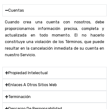
Cuentas
Cuando crea una cuenta con nosotros, debe
proporcionarnos información precisa, completa y
actualizada en todo momento. El no hacerlo
constituye una violación de los Términos, que puede
resultar en la cancelación inmediata de su cuenta en
nuestro Servicio.
Propiedad Intelectual
Enlaces A Otros Sitios Web
Terminación
Descargo De Responsabilidad