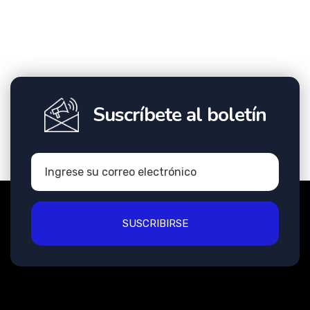
Suscríbete al boletín
SUSCRIBIRSE