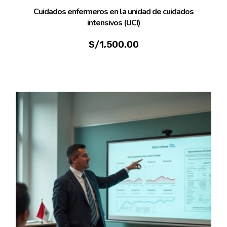
Cuidados enfermeros en la unidad de cuidados
intensivos (UCI)
S/
1,500.00