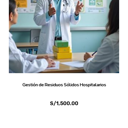
Gestión de Residuos Sólidos Hospitalarios
S/
1,500.00