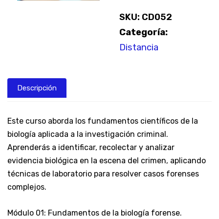
SKU:
CD052
Categoría:
Distancia
Descripción
Este curso aborda los fundamentos científicos de la
biología aplicada a la investigación criminal.
Aprenderás a identificar, recolectar y analizar
evidencia biológica en la escena del crimen, aplicando
técnicas de laboratorio para resolver casos forenses
complejos.
Módulo 01: Fundamentos de la biología forense.