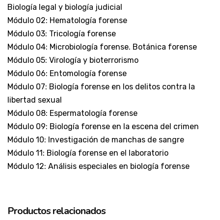
Biología legal y biología judicial
Módulo 02: Hematología forense
Módulo 03: Tricología forense
Módulo 04: Microbiología forense. Botánica forense
Módulo 05: Virología y bioterrorismo
Módulo 06: Entomología forense
Módulo 07: Biología forense en los delitos contra la
libertad sexual
Módulo 08: Espermatología forense
Módulo 09: Biología forense en la escena del crimen
Módulo 10: Investigación de manchas de sangre
Módulo 11: Biología forense en el laboratorio
Módulo 12: Análisis especiales en biología forense
Productos relacionados