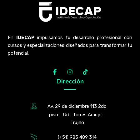
En
IDECAP
impulsamos tu desarrollo profesional con
cursos y especializaciones diseñados para transformar tu
potencial.
Dirección
Av. 29 de diciembre 113 2do
piso - Urb. Torres Araujo -
Trujillo
(+51) 985 489 314