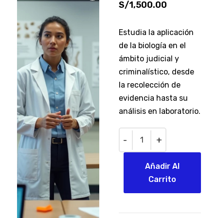
S/
1,500.00
Estudia la aplicación
de la biología en el
ámbito judicial y
criminalístico, desde
la recolección de
evidencia hasta su
análisis en laboratorio.
Quantity
Añadir Al
Carrito