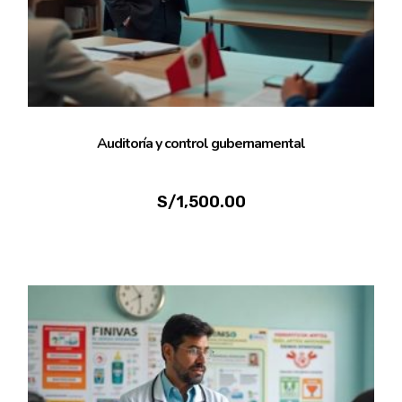
Auditoría y control gubernamental
S/
1,500.00