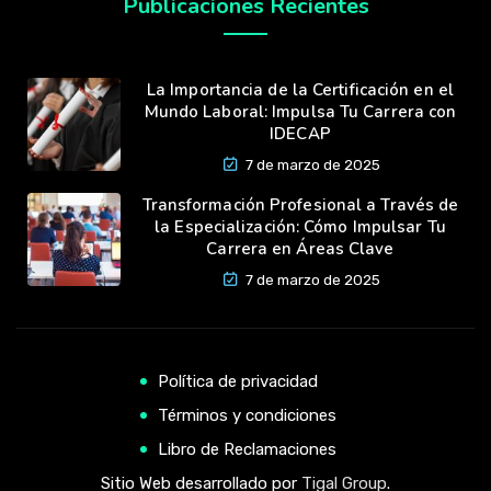
Publicaciones Recientes
La Importancia de la Certificación en el
Mundo Laboral: Impulsa Tu Carrera con
IDECAP
7 de marzo de 2025
Transformación Profesional a Través de
la Especialización: Cómo Impulsar Tu
Carrera en Áreas Clave
7 de marzo de 2025
Política de privacidad
Términos y condiciones
Libro de Reclamaciones
Sitio Web desarrollado por
Tigal Group
.