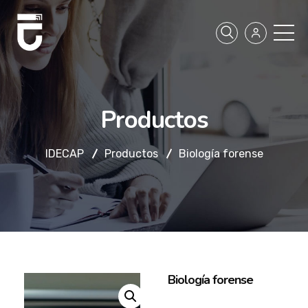
Productos
IDECAP
Productos
Biología forense
Biología forense