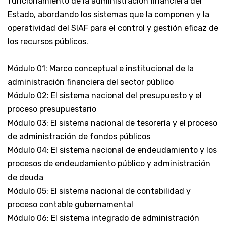
funcionamiento de la administración financiera del
Estado, abordando los sistemas que la componen y la
operatividad del SIAF para el control y gestión eficaz de
los recursos públicos.
Módulo 01: Marco conceptual e institucional de la
administración financiera del sector público
Módulo 02: El sistema nacional del presupuesto y el
proceso presupuestario
Módulo 03: El sistema nacional de tesorería y el proceso
de administración de fondos públicos
Módulo 04: El sistema nacional de endeudamiento y los
procesos de endeudamiento público y administración
de deuda
Módulo 05: El sistema nacional de contabilidad y
proceso contable gubernamental
Módulo 06: El sistema integrado de administración