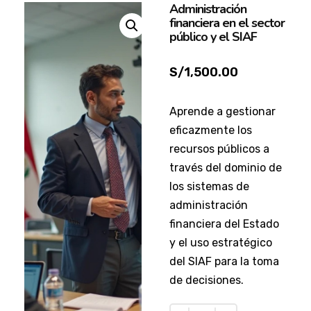
Administración
financiera en el sector
público y el SIAF
S/
1,500.00
Aprende a gestionar
eficazmente los
recursos públicos a
través del dominio de
los sistemas de
administración
financiera del Estado
y el uso estratégico
del SIAF para la toma
de decisiones.