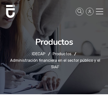
Productos
IDECAP
Productos
Administración financiera en el sector público y el
SIAF