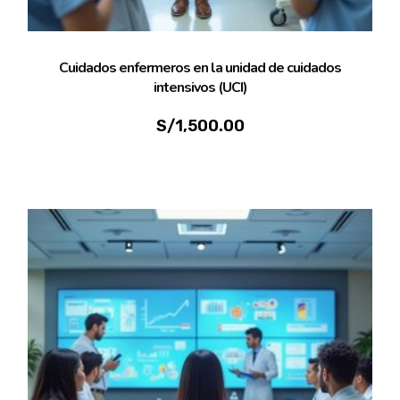
Cuidados enfermeros en la unidad de cuidados
intensivos (UCI)
S/
1,500.00