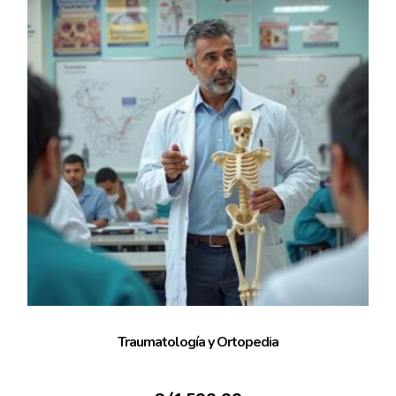
Traumatología y Ortopedia