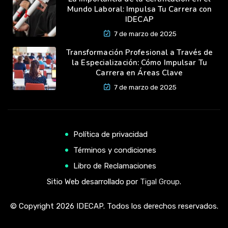
Mundo Laboral: Impulsa Tu Carrera con
IDECAP
7 de marzo de 2025
Transformación Profesional a Través de
la Especialización: Cómo Impulsar Tu
Carrera en Áreas Clave
7 de marzo de 2025
Política de privacidad
Términos y condiciones
Libro de Reclamaciones
Sitio Web desarrollado por
Tigal Group
.
© Copyright 2026 IDECAP. Todos los derechos reservados.