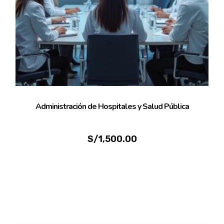
Administración de Hospitales y Salud Pública
S/
1,500.00