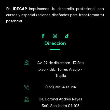
En
IDECAP
impulsamos tu desarrollo profesional con
cursos y especializaciones diseñados para transformar tu
potencial.
Dirección
Av. 29 de diciembre 113 2do
piso - Urb. Torres Araujo -
Trujillo
(+51) 985 489 314
Ca. Coronel Andrés Reyes
360, San Isidro Of. 105