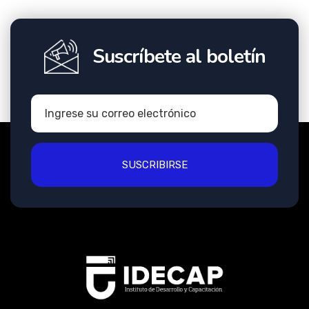
Suscríbete al boletín
SUSCRIBIRSE