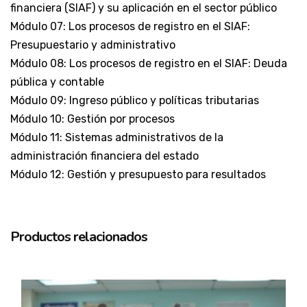
financiera (SIAF) y su aplicación en el sector público
Módulo 07: Los procesos de registro en el SIAF:
Presupuestario y administrativo
Módulo 08: Los procesos de registro en el SIAF: Deuda
pública y contable
Módulo 09: Ingreso público y políticas tributarias
Módulo 10: Gestión por procesos
Módulo 11: Sistemas administrativos de la
administración financiera del estado
Módulo 12: Gestión y presupuesto para resultados
Productos relacionados