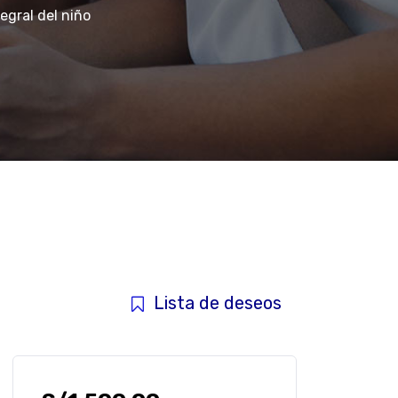
egral del niño
Lista de deseos