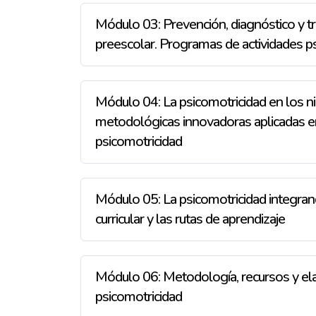
Módulo 03: Prevención, diagnóstico y tr
preescolar. Programas de actividades ps
Módulo 04: La psicomotricidad en los ni
metodológicas innovadoras aplicadas en
psicomotricidad
Módulo 05: La psicomotricidad integrand
curricular y las rutas de aprendizaje
Módulo 06: Metodología, recursos y ela
psicomotricidad