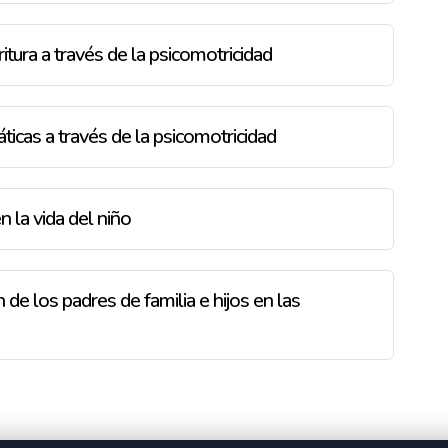
itura a través de la psicomotricidad
icas a través de la psicomotricidad
 la vida del niño
de los padres de familia e hijos en las