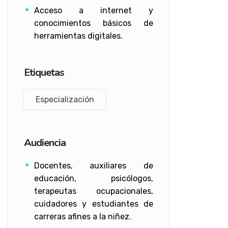
Acceso a internet y
conocimientos básicos de
herramientas digitales.
Etiquetas
Especialización
Audiencia
Docentes, auxiliares de
educación, psicólogos,
terapeutas ocupacionales,
cuidadores y estudiantes de
carreras afines a la niñez.