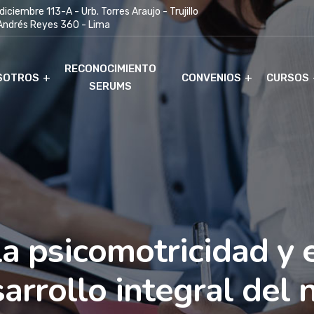
diciembre 113-A - Urb. Torres Araujo - Trujillo
 Andrés Reyes 360 - Lima
RECONOCIMIENTO
SOTROS
CONVENIOS
CURSOS
SERUMS
a psicomotricidad y 
arrollo integral del 