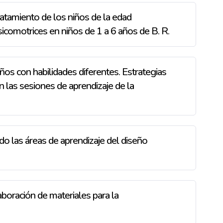
atamiento de los niños de la edad
icomotrices en niños de 1 a 6 años de B. R.
ños con habilidades diferentes. Estrategias
 las sesiones de aprendizaje de la
o las áreas de aprendizaje del diseño
boración de materiales para la