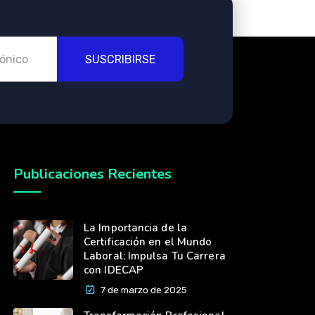
SUSCRIBIRSE
Publicaciones Recientes
La Importancia de la
Certificación en el Mundo
Laboral: Impulsa Tu Carrera
con IDECAP
7 de marzo de 2025