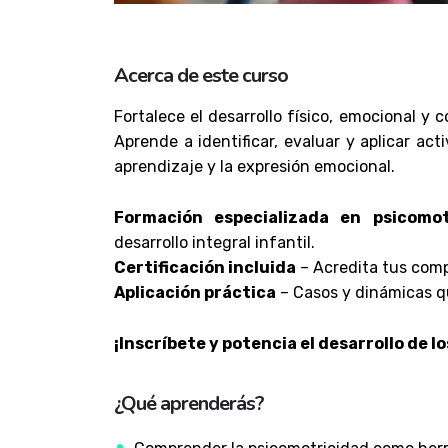
Acerca de este curso
Fortalece el desarrollo físico, emocional y 
Aprende a identificar, evaluar y aplicar ac
aprendizaje y la expresión emocional.
Formación especializada en psicomot
desarrollo integral infantil.
Certificación incluida
– Acredita tus comp
Aplicación práctica
– Casos y dinámicas qu
¡Inscríbete y potencia el desarrollo de l
¿Qué aprenderás?