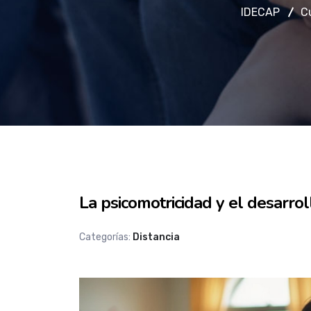
IDECAP
C
La psicomotricidad y el desarrol
Categorías:
Distancia