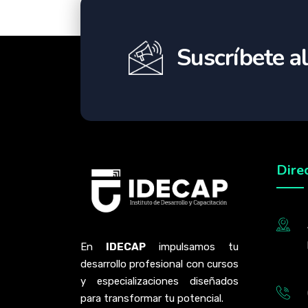
Suscríbete al
Dire
En
IDECAP
impulsamos tu
desarrollo profesional con cursos
y especializaciones diseñados
para transformar tu potencial.