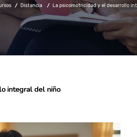
ursos
Distancia
La psicomotricidad y el desarrollo int
lo integral del niño