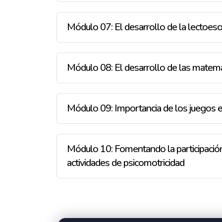
Módulo 07: El desarrollo de la lectoescr
Módulo 08: El desarrollo de las matemát
Módulo 09: Importancia de los juegos en
Módulo 10: Fomentando la participación 
actividades de psicomotricidad