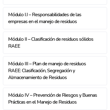
Módulo I.I – Responsabilidades de las
empresas en el manejo de residuos
Módulo II – Clasificación de residuos sólidos
RAEE
Módulo III – Plan de manejo de residuos
RAEE: Clasificación, Segregación y
Almacenamiento de Residuos
Módulo IV – Prevención de Riesgos y Buenas
Prácticas en el Manejo de Residuos