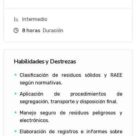
Intermedio
8
horas
Duración
Habilidades y Destrezas
Clasificación de residuos sólidos y RAEE
según normativas.
Aplicación de procedimientos de
segregación, transporte y disposición final.
Manejo seguro de residuos peligrosos y
electrónicos.
Elaboración de registros e informes sobre