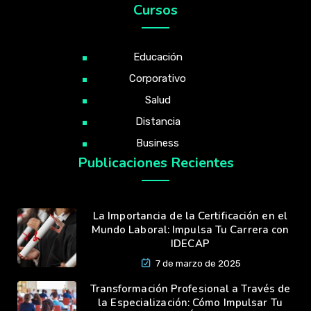
Cursos
Educación
Corporativo
Salud
Distancia
Business
Publicaciones Recientes
La Importancia de la Certificación en el
Mundo Laboral: Impulsa Tu Carrera con
IDECAP
7 de marzo de 2025
Transformación Profesional a Través de
la Especialización: Cómo Impulsar Tu