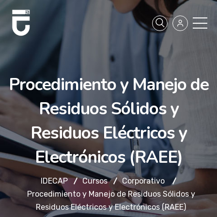
Procedimiento y Manejo de
Residuos Sólidos y
Residuos Eléctricos y
Electrónicos (RAEE)
IDECAP
Cursos
Corporativo
Procedimiento y Manejo de Residuos Sólidos y
Residuos Eléctricos y Electrónicos (RAEE)