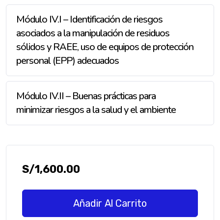
Módulo IV.I – Identificación de riesgos
asociados a la manipulación de residuos
sólidos y RAEE, uso de equipos de protección
personal (EPP) adecuados
Módulo IV.II – Buenas prácticas para
minimizar riesgos a la salud y el ambiente
S/
1,600.00
Añadir Al Carrito