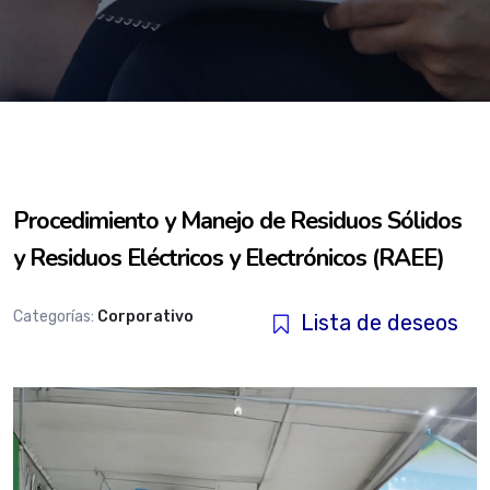
Procedimiento y Manejo de Residuos Sólidos
y Residuos Eléctricos y Electrónicos (RAEE)
Categorías:
Corporativo
Lista de deseos