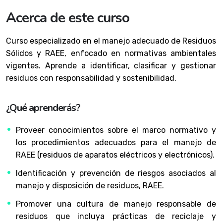
Acerca de este curso
Curso especializado en el manejo adecuado de Residuos
Sólidos y RAEE, enfocado en normativas ambientales
vigentes. Aprende a identificar, clasificar y gestionar
residuos con responsabilidad y sostenibilidad.
¿Qué aprenderás?
Proveer conocimientos sobre el marco normativo y
los procedimientos adecuados para el manejo de
RAEE (residuos de aparatos eléctricos y electrónicos).
Identificación y prevención de riesgos asociados al
manejo y disposición de residuos, RAEE.
Promover una cultura de manejo responsable de
residuos que incluya prácticas de reciclaje y