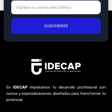
SUSCRIBIRSE
En
IDECAP
impulsamos tu desarrollo profesional con
cursos y especializaciones diseñados para transformar tu
potencial.