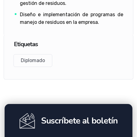
gestión de residuos.
Diseño e implementación de programas de
manejo de residuos en la empresa.
Etiquetas
Diplomado
Suscríbete al boletín