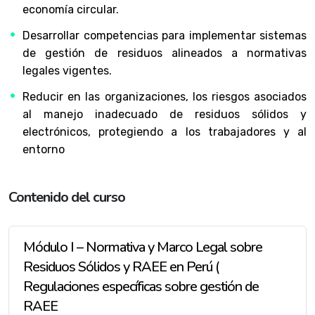
economía circular.
Desarrollar competencias para implementar sistemas
de gestión de residuos alineados a normativas
legales vigentes.
Reducir en las organizaciones, los riesgos asociados
al manejo inadecuado de residuos sólidos y
electrónicos, protegiendo a los trabajadores y al
entorno
Contenido del curso
Módulo I – Normativa y Marco Legal sobre
Residuos Sólidos y RAEE en Perú (
Regulaciones específicas sobre gestión de
RAEE