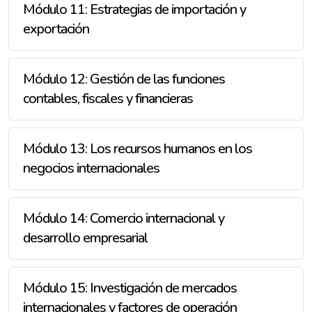
Módulo 11: Estrategias de importación y
exportación
Módulo 12: Gestión de las funciones
contables, fiscales y financieras
Módulo 13: Los recursos humanos en los
negocios internacionales
Módulo 14: Comercio internacional y
desarrollo empresarial
Módulo 15: Investigación de mercados
internacionales y factores de operación