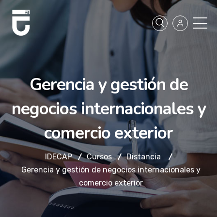
Gerencia y gestión de
negocios internacionales y
comercio exterior
IDECAP
Cursos
Distancia
Gerencia y gestión de negocios internacionales y
comercio exterior