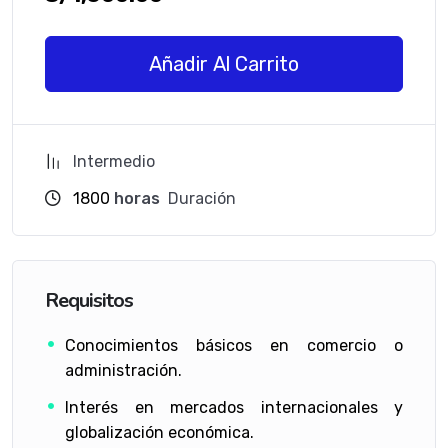
Añadir Al Carrito
Intermedio
1800
horas
Duración
Requisitos
Conocimientos básicos en comercio o
administración.
Interés en mercados internacionales y
globalización económica.