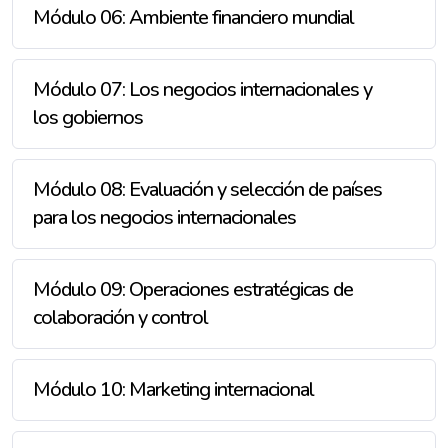
Módulo 06: Ambiente financiero mundial
Módulo 07: Los negocios internacionales y
los gobiernos
Módulo 08: Evaluación y selección de países
para los negocios internacionales
Módulo 09: Operaciones estratégicas de
colaboración y control
Módulo 10: Marketing internacional