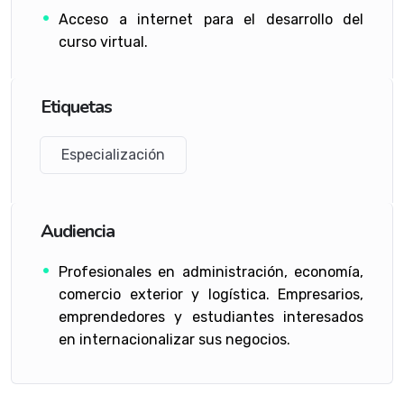
Acceso a internet para el desarrollo del
curso virtual.
Etiquetas
Especialización
Audiencia
Profesionales en administración, economía,
comercio exterior y logística. Empresarios,
emprendedores y estudiantes interesados
en internacionalizar sus negocios.