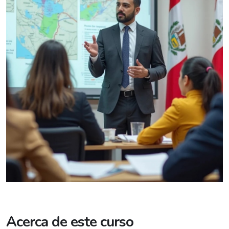
Acerca de este curso