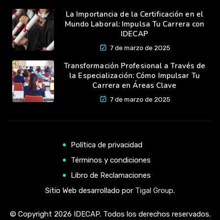
La Importancia de la Certificación en el
Mundo Laboral: Impulsa Tu Carrera con
IDECAP
7 de marzo de 2025
Transformación Profesional a Través de
la Especialización: Cómo Impulsar Tu
Carrera en Áreas Clave
7 de marzo de 2025
Política de privacidad
Términos y condiciones
Libro de Reclamaciones
Sitio Web desarrollado por
Tigal Group
.
© Copyright 2026 IDECAP. Todos los derechos reservados.