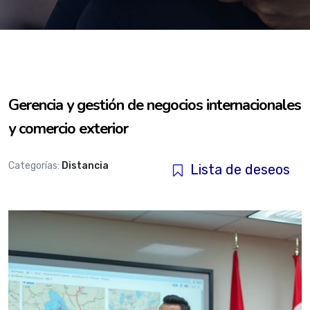
Gerencia y gestión de negocios internacionales
y comercio exterior
Categorías:
Distancia
Lista de deseos