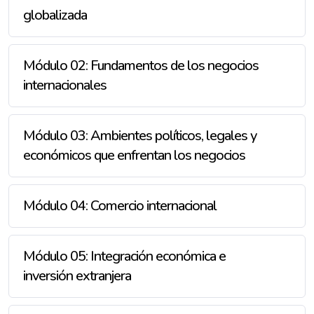
globalizada
Módulo 02: Fundamentos de los negocios
internacionales
Módulo 03: Ambientes políticos, legales y
económicos que enfrentan los negocios
Módulo 04: Comercio internacional
Módulo 05: Integración económica e
inversión extranjera