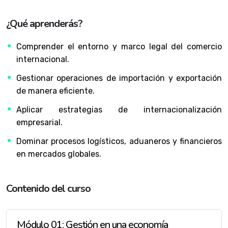
¿Qué aprenderás?
Comprender el entorno y marco legal del comercio
internacional.
Gestionar operaciones de importación y exportación
de manera eficiente.
Aplicar estrategias de internacionalización
empresarial.
Dominar procesos logísticos, aduaneros y financieros
en mercados globales.
Contenido del curso
Módulo 01: Gestión en una economía