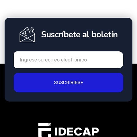
Suscríbete al boletín
SUSCRIBIRSE