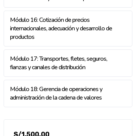
Módulo 16: Cotización de precios
internacionales, adecuación y desarrollo de
productos
Módulo 17: Transportes, fletes, seguros,
fianzas y canales de distribución
Módulo 18: Gerencia de operaciones y
administración de la cadena de valores
S/
1,500.00