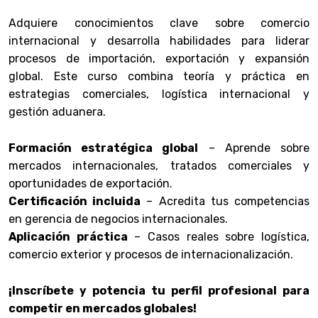
Adquiere conocimientos clave sobre comercio
internacional y desarrolla habilidades para liderar
procesos de importación, exportación y expansión
global. Este curso combina teoría y práctica en
estrategias comerciales, logística internacional y
gestión aduanera.
Formación estratégica global
– Aprende sobre
mercados internacionales, tratados comerciales y
oportunidades de exportación.
Certificación incluida
– Acredita tus competencias
en gerencia de negocios internacionales.
Aplicación práctica
– Casos reales sobre logística,
comercio exterior y procesos de internacionalización.
¡Inscríbete y potencia tu perfil profesional para
competir en mercados globales!