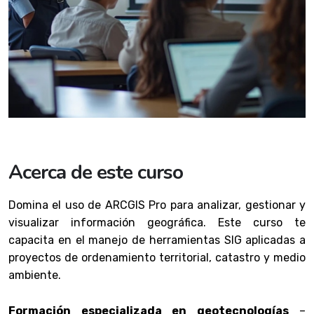
Acerca de este curso
Domina el uso de ARCGIS Pro para analizar, gestionar y
visualizar información geográfica. Este curso te
capacita en el manejo de herramientas SIG aplicadas a
proyectos de ordenamiento territorial, catastro y medio
ambiente.
Formación especializada en geotecnologías
–