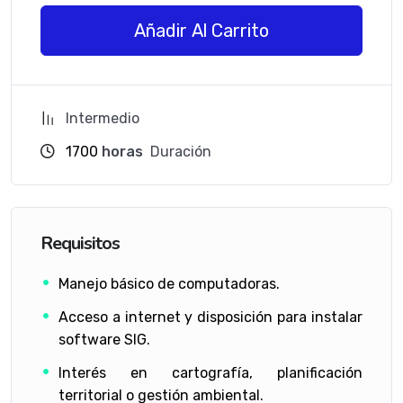
Añadir Al Carrito
Intermedio
1700
horas
Duración
Requisitos
Manejo básico de computadoras.
Acceso a internet y disposición para instalar
software SIG.
Interés en cartografía, planificación
territorial o gestión ambiental.