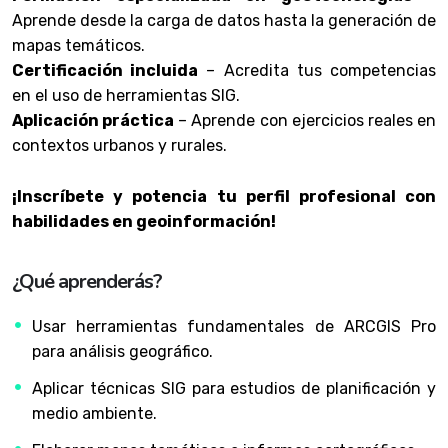
Aprende desde la carga de datos hasta la generación de
mapas temáticos.
Certificación incluida
– Acredita tus competencias
en el uso de herramientas SIG.
Aplicación práctica
– Aprende con ejercicios reales en
contextos urbanos y rurales.
¡Inscríbete y potencia tu perfil profesional con
habilidades en geoinformación!
¿Qué aprenderás?
Usar herramientas fundamentales de ARCGIS Pro
para análisis geográfico.
Aplicar técnicas SIG para estudios de planificación y
medio ambiente.