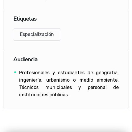
Etiquetas
Especialización
Audiencia
Profesionales y estudiantes de geografía,
ingeniería, urbanismo o medio ambiente.
Técnicos municipales y personal de
instituciones públicas.