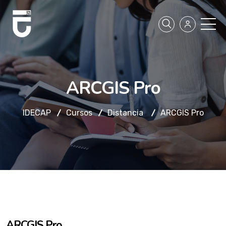
ARCGIS Pro
IDECAP
Cursos
Distancia
ARCGIS Pro
ARCGIS Pro