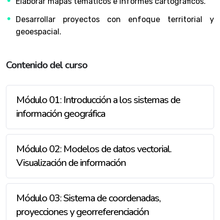
Elaborar mapas temáticos e informes cartográficos.
Desarrollar proyectos con enfoque territorial y
geoespacial.
Contenido del curso
Módulo 01: Introducción a los sistemas de
información geográfica
Módulo 02: Modelos de datos vectorial.
Visualización de información
Módulo 03: Sistema de coordenadas,
proyecciones y georreferenciación