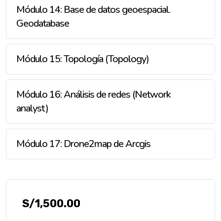
Módulo 14: Base de datos geoespacial.
Geodatabase
Módulo 15: Topología (Topology)
Módulo 16: Análisis de redes (Network
analyst)
Módulo 17: Drone2map de Arcgis
S/
1,500.00