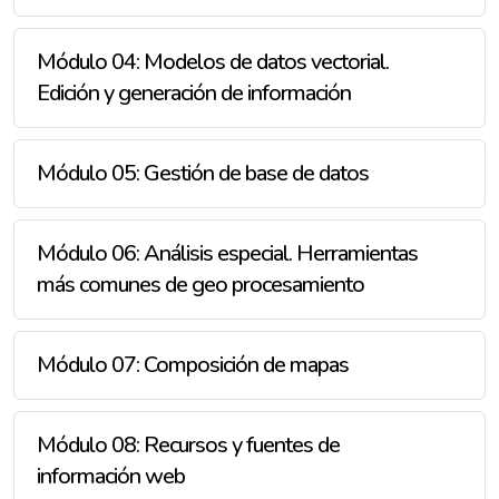
Módulo 04: Modelos de datos vectorial.
Edición y generación de información
Módulo 05: Gestión de base de datos
Módulo 06: Análisis especial. Herramientas
más comunes de geo procesamiento
Módulo 07: Composición de mapas
Módulo 08: Recursos y fuentes de
información web