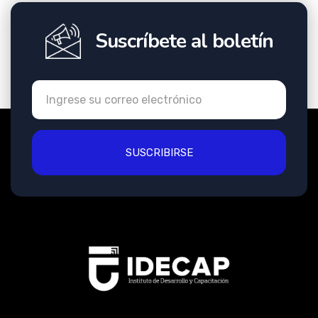
Suscríbete al boletín
SUSCRIBIRSE