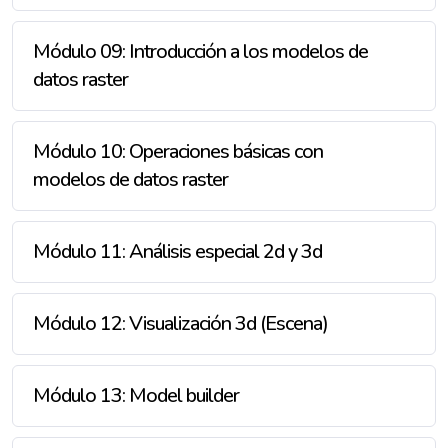
Módulo 09: Introducción a los modelos de
datos raster
Módulo 10: Operaciones básicas con
modelos de datos raster
Módulo 11: Análisis especial 2d y 3d
Módulo 12: Visualización 3d (Escena)
Módulo 13: Model builder