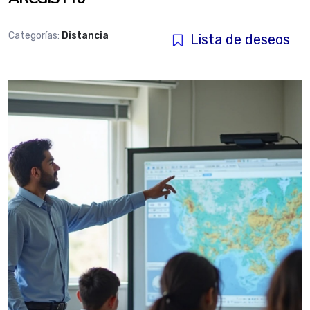
Categorías:
Distancia
Lista de deseos