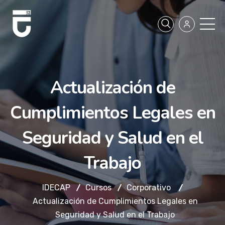
Actualización de
Cumplimientos Legales en
Seguridad y Salud en el
Trabajo
IDECAP
Cursos
Corporativo
Actualización de Cumplimientos Legales en
Seguridad y Salud en el Trabajo