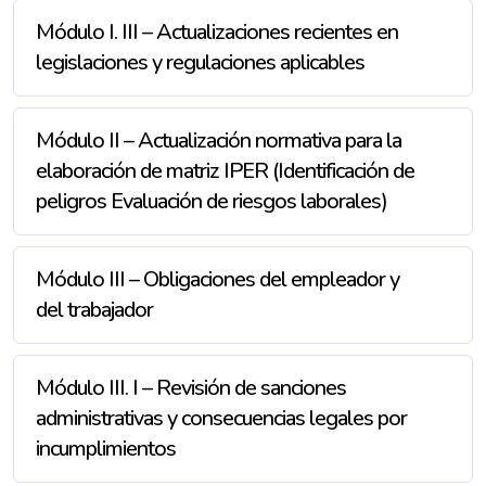
Módulo I. III – Actualizaciones recientes en
legislaciones y regulaciones aplicables
Módulo II – Actualización normativa para la
elaboración de matriz IPER (Identificación de
peligros Evaluación de riesgos laborales)
Módulo III – Obligaciones del empleador y
del trabajador
Módulo III. I – Revisión de sanciones
administrativas y consecuencias legales por
incumplimientos