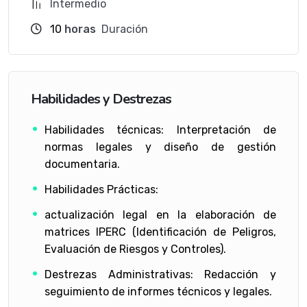
Intermedio
10
horas
Duración
Habilidades y Destrezas
Habilidades técnicas: Interpretación de
normas legales y diseño de gestión
documentaria.
Habilidades Prácticas:
actualización legal en la elaboración de
matrices IPERC (Identificación de Peligros,
Evaluación de Riesgos y Controles).
Destrezas Administrativas: Redacción y
seguimiento de informes técnicos y legales.