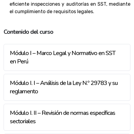
eficiente inspecciones y auditorías en SST, mediante
el cumplimiento de requisitos legales.
Contenido del curso
Módulo I – Marco Legal y Normativo en SST
en Perú
Módulo I. I – Análisis de la Ley N.º 29783 y su
reglamento
Módulo I. II – Revisión de normas específicas
sectoriales