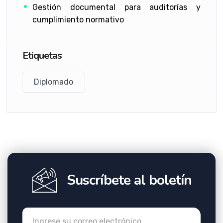
Gestión documental para auditorías y
cumplimiento normativo
Etiquetas
Diplomado
Suscríbete al boletín