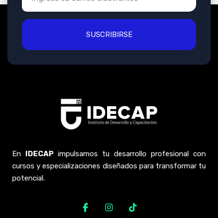
SUSCRIBIRSE
En
IDECAP
impulsamos tu desarrollo profesional con
cursos y especializaciones diseñados para transformar tu
potencial.