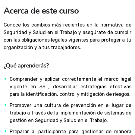
Acerca de este curso
Conoce los cambios más recientes en la normativa de
Seguridad y Salud en el Trabajo y asegúrate de cumplir
con las obligaciones legales vigentes para proteger a tu
organización y a tus trabajadores.
¿Qué aprenderás?
Comprender y aplicar correctamente el marco legal
vigente en SST, desarrollar estrategias efectivas
para la identificación, control y mitigación de riesgos.
Promover una cultura de prevención en el lugar de
trabajo a través de la implementación de sistemas de
gestión en Seguridad y Salud en el Trabajo.
Preparar al participante para gestionar de manera