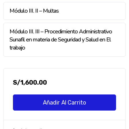
Módulo III. II – Multas
Módulo III. III – Procedimiento Administrativo
Sunafil en materia de Seguridad y Salud en El
trabajo
S/
1,600.00
Añadir Al Carrito