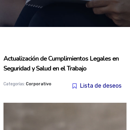
Actualización de Cumplimientos Legales en
Seguridad y Salud en el Trabajo
Categorías:
Corporativo
Lista de deseos